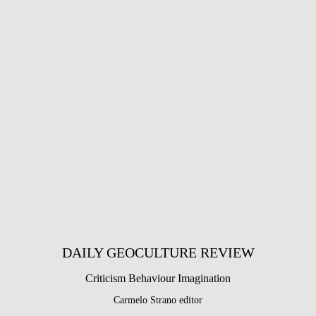
DAILY GEOCULTURE REVIEW
Criticism Behaviour Imagination
Carmelo Strano editor