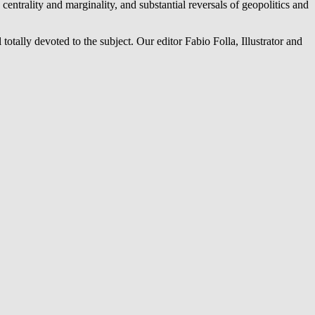
 centrality and marginality, and substantial reversals of geopolitics and
 totally devoted to the subject. Our editor Fabio Folla, Illustrator and