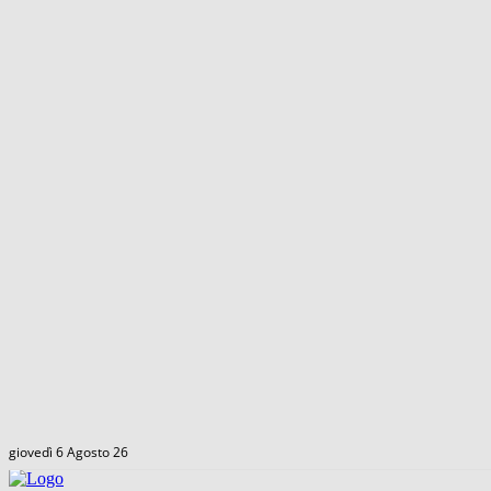
giovedì 6 Agosto 26